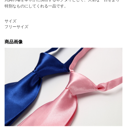
特別なものにしてくれる一品です。
サイズ
フリーサイズ
商品画像