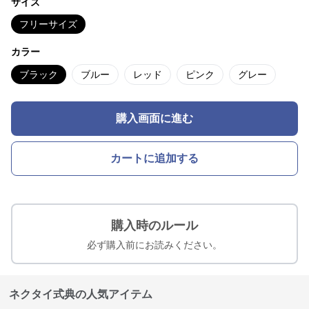
サイズ
フリーサイズ
カラー
ブラック
ブルー
レッド
ピンク
グレー
購入画面に進む
カートに追加する
購入時のルール
必ず購入前にお読みください。
ネクタイ式典の人気アイテム