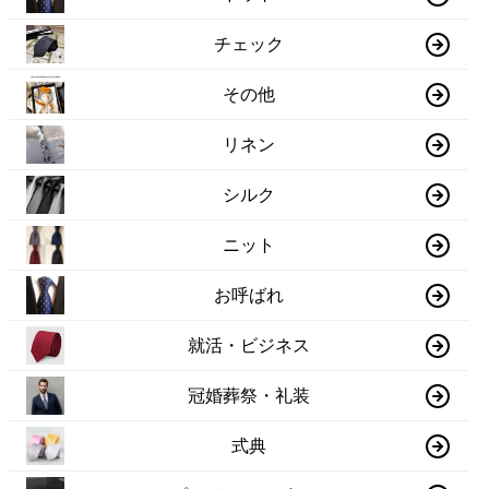
チェック
その他
リネン
シルク
ニット
お呼ばれ
就活・ビジネス
冠婚葬祭・礼装
式典