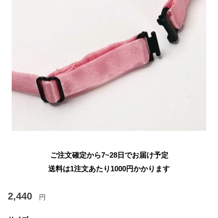
ご注文確定から7~28日でお届け予定
送料は1注文あたり
1000
円かかります
2,440
円