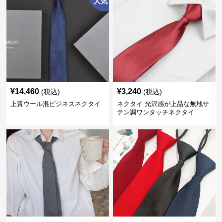
人気
¥
14,460
¥
3,240
(税込)
(税込)
上質ウール混ビジネスネクタイ
ネクタイ 光沢感が上品な無地サ
テン調ワンタッチネクタイ