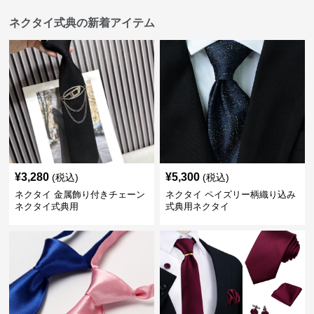
ネクタイ式典の新着アイテム
¥
3,280
¥
5,300
(税込)
(税込)
ネクタイ 金属飾り付きチェーン
ネクタイ ペイズリー柄織り込み
ネクタイ式典用
式典用ネクタイ