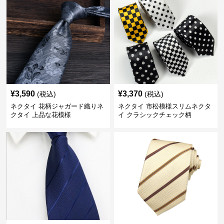
¥
3,590
¥
3,370
(税込)
(税込)
ネクタイ 花柄ジャガード織りネ
ネクタイ 市松模様スリムネクタ
クタイ 上品な花模様
イ クラシックチェック柄