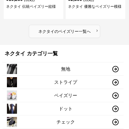
ネクタイ 伝統ペイズリー紋様
ネクタイ 優雅なペイズリー模様
›
ネクタイ
の
ペイズリー
一覧へ
ネクタイ カテゴリ一覧
無地
ストライプ
ペイズリー
ドット
チェック