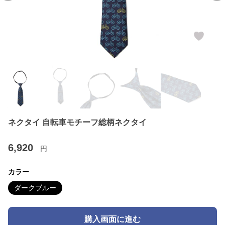
ネクタイ 自転車モチーフ総柄ネクタイ
6,920
円
カラー
ダークブルー
購入画面に進む