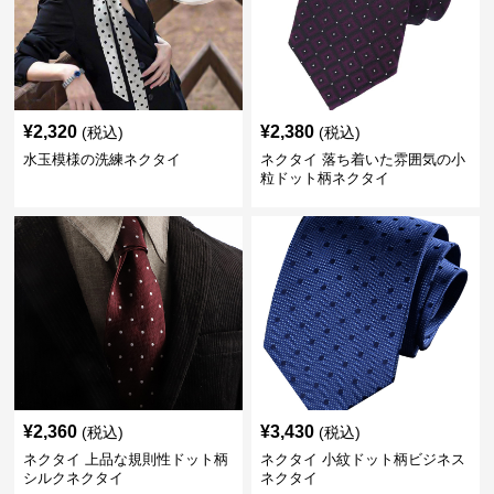
¥
2,320
¥
2,380
(税込)
(税込)
水玉模様の洗練ネクタイ
ネクタイ 落ち着いた雰囲気の小
粒ドット柄ネクタイ
¥
2,360
¥
3,430
(税込)
(税込)
ネクタイ 上品な規則性ドット柄
ネクタイ 小紋ドット柄ビジネス
シルクネクタイ
ネクタイ