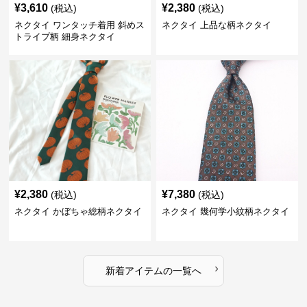
¥
3,610
¥
2,380
(税込)
(税込)
ネクタイ ワンタッチ着用 斜めス
ネクタイ 上品な柄ネクタイ
トライプ柄 細身ネクタイ
¥
2,380
¥
7,380
(税込)
(税込)
ネクタイ かぼちゃ総柄ネクタイ
ネクタイ 幾何学小紋柄ネクタイ
›
新着アイテムの一覧へ