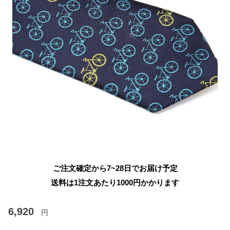
ご注文確定から7~28日でお届け予定
送料は1注文あたり
1000
円かかります
6,920
円