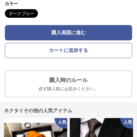
カラー
ダークブルー
購入画面に進む
カートに追加する
購入時のルール
必ず購入前にお読みください。
ネクタイその他の人気アイテム
人気
人気