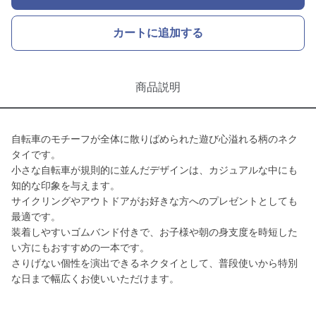
カートに追加する
商品説明
自転車のモチーフが全体に散りばめられた遊び心溢れる柄のネク
タイです。
小さな自転車が規則的に並んだデザインは、カジュアルな中にも
知的な印象を与えます。
サイクリングやアウトドアがお好きな方へのプレゼントとしても
最適です。
装着しやすいゴムバンド付きで、お子様や朝の身支度を時短した
い方にもおすすめの一本です。
さりげない個性を演出できるネクタイとして、普段使いから特別
な日まで幅広くお使いいただけます。