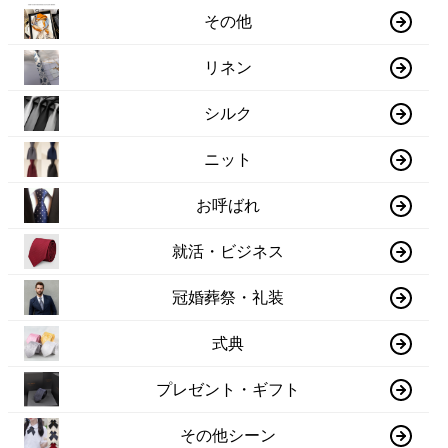
その他
リネン
シルク
ニット
お呼ばれ
就活・ビジネス
冠婚葬祭・礼装
式典
プレゼント・ギフト
その他シーン