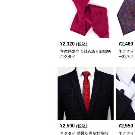
¥
2,320
¥
2,460
(税込)
立体感際立つ斜め織り組織柄
ネクタイ
ネクタイ
ー柄ネク
¥
2,590
¥
2,550
(税込)
ネクタイ 華麗な唐草柄模様
ネクタイ