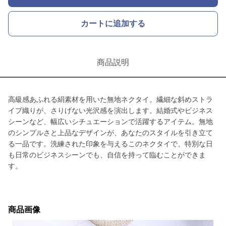
カートに追加する
商品説明
高級感あふれる絹素材を用いた無地ネクタイ。繊細な斜めストラ
イプ織りが、さりげない光沢感を演出します。結婚式やビジネス
シーンなど、幅広いシチュエーションで活躍するアイテム。無地
のシンプルさと上品なデザインが、あなたのスタイルを引き立て
る一品です。洗練された印象を与えるこのネクタイで、特別な日
も日常のビジネスシーンでも、自信を持って臨むことができま
す。
商品画像