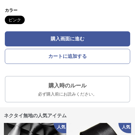
カラー
ピンク
購入画面に進む
カートに追加する
購入時のルール
必ず購入前にお読みください。
ネクタイ無地の人気アイテム
人気
人気