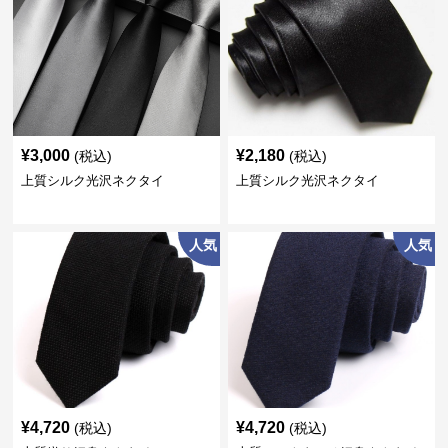
¥
3,000
¥
2,180
(税込)
(税込)
上質シルク光沢ネクタイ
上質シルク光沢ネクタイ
人気
人気
¥
4,720
¥
4,720
(税込)
(税込)