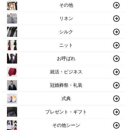
その他
リネン
シルク
ニット
お呼ばれ
就活・ビジネス
冠婚葬祭・礼装
式典
プレゼント・ギフト
その他シーン