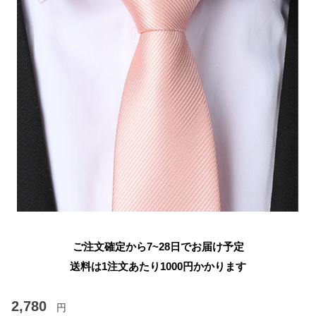
ご注文確定から7~28日でお届け予定
送料は1注文あたり
1000
円かかります
2,780
円