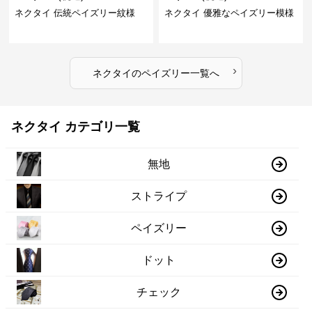
ネクタイ 伝統ペイズリー紋様
ネクタイ 優雅なペイズリー模様
›
ネクタイ
の
ペイズリー
一覧へ
ネクタイ カテゴリ一覧
無地
ストライプ
ペイズリー
ドット
チェック