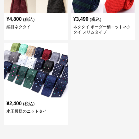
¥
4,800
¥
3,490
(税込)
(税込)
編目ネクタイ
ネクタイ ボーダー柄ニットネク
タイ スリムタイプ
¥
2,400
(税込)
水玉模様のニットタイ