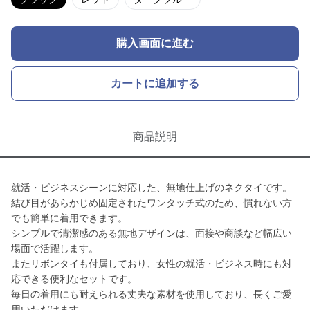
購入画面に進む
カートに追加する
商品説明
就活・ビジネスシーンに対応した、無地仕上げのネクタイです。
結び目があらかじめ固定されたワンタッチ式のため、慣れない方
でも簡単に着用できます。
シンプルで清潔感のある無地デザインは、面接や商談など幅広い
場面で活躍します。
またリボンタイも付属しており、女性の就活・ビジネス時にも対
応できる便利なセットです。
毎日の着用にも耐えられる丈夫な素材を使用しており、長くご愛
用いただけます。