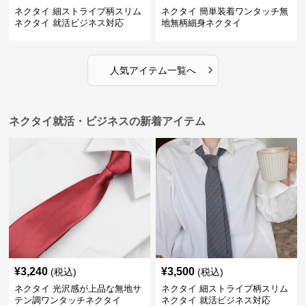
ネクタイ 細ストライプ柄スリム
ネクタイ 簡単装着ワンタッチ無
ネクタイ 就活ビジネス対応
地無柄細身ネクタイ
›
人気アイテム一覧へ
ネクタイ就活・ビジネスの新着アイテム
¥
3,240
¥
3,500
(税込)
(税込)
ネクタイ 光沢感が上品な無地サ
ネクタイ 細ストライプ柄スリム
テン調ワンタッチネクタイ
ネクタイ 就活ビジネス対応