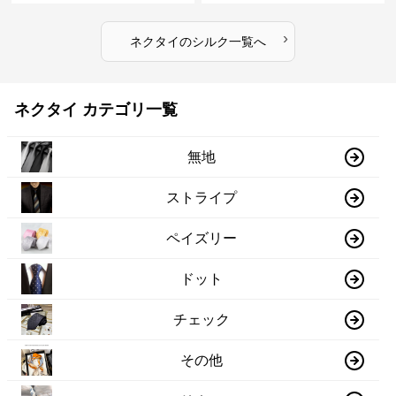
›
ネクタイ
の
シルク
一覧へ
ネクタイ カテゴリ一覧
無地
ストライプ
ペイズリー
ドット
チェック
その他