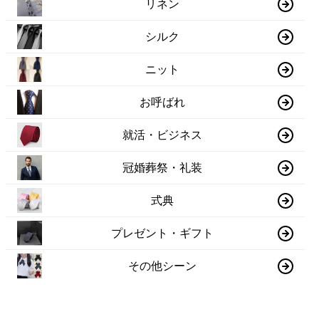
リネン
シルク
ニット
お呼ばれ
就活・ビジネス
冠婚葬祭・礼装
式典
プレゼント・ギフト
その他シーン