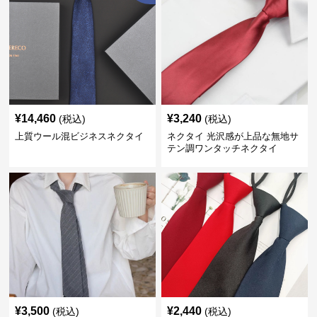
¥
14,460
¥
3,240
(税込)
(税込)
上質ウール混ビジネスネクタイ
ネクタイ 光沢感が上品な無地サ
テン調ワンタッチネクタイ
¥
3,500
¥
2,440
(税込)
(税込)