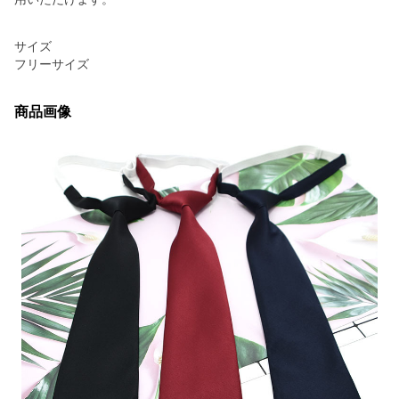
サイズ
フリーサイズ
商品画像