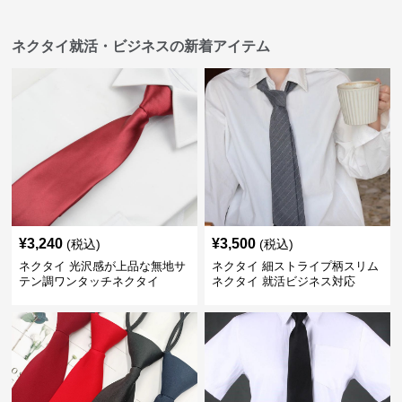
ネクタイ就活・ビジネスの新着アイテム
¥
3,240
¥
3,500
(税込)
(税込)
ネクタイ 光沢感が上品な無地サ
ネクタイ 細ストライプ柄スリム
テン調ワンタッチネクタイ
ネクタイ 就活ビジネス対応