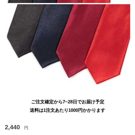
ご注文確定から7~28日でお届け予定
送料は1注文あたり
1000
円かかります
2,440
円