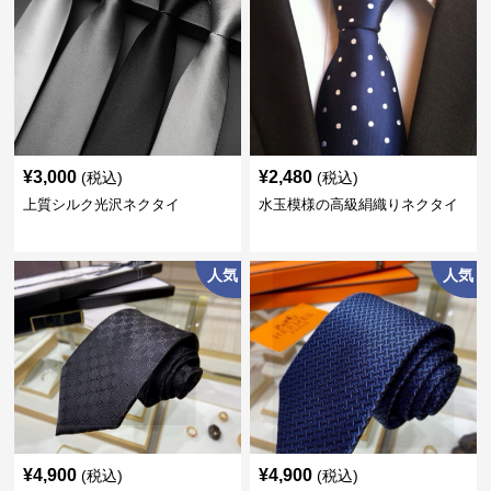
¥
3,000
¥
2,480
(税込)
(税込)
上質シルク光沢ネクタイ
水玉模様の高級絹織りネクタイ
人気
人気
¥
4,900
¥
4,900
(税込)
(税込)