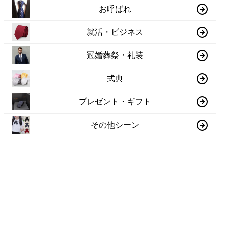
お呼ばれ
就活・ビジネス
冠婚葬祭・礼装
式典
プレゼント・ギフト
その他シーン