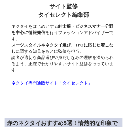
サイト監修
タイセレクト編集部
ネクタイをはじめとする
紳士服・ビジネスマナー分野
を中心に情報発信
を行うファッションアドバイザーで
す。
スーツスタイルやネクタイ選び、TPOに応じた着こな
し
に関する知見をもとに監修を担当。
読者が適切な商品選びや身だしなみの理解を深められ
るよう、正確でわかりやすいサイト監修を行っていま
す。
ネクタイ専門通販サイト「タイセレクト」
赤のネクタイおすすめ5選！情熱的な印象で