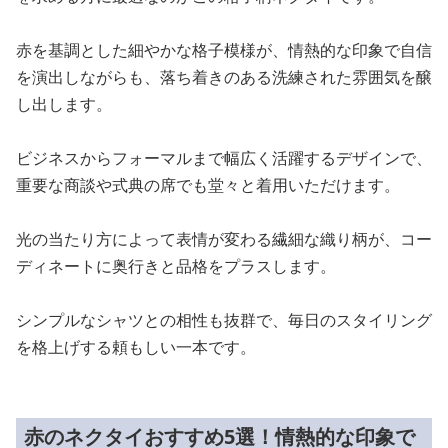
赤を基調とした細やかな格子模様が、情熱的な印象で自信
を演出しながらも、落ち着きのある洗練された雰囲気を醸
し出します。
ビジネスからフォーマルまで幅広く活躍するデザインで、
重要な商談や式典の席でも堂々と着用いただけます。
光の当たり方によって表情が変わる繊細な織り柄が、コー
ディネートに奥行きと品格をプラスします。
シンプルなシャツとの相性も抜群で、毎日のスタイリング
を格上げする頼もしい一本です。
赤のネクタイおすすめ5選！情熱的な印象で