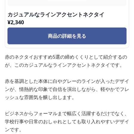
カジュアルなラインアクセントネクタイ
¥
2,340
商品の詳細を見る
赤のネクタイおすすめ5選の締めくくりとして紹介するの
が、このカジュアルなラインアクセントネクタイです。
赤を基調とした本体に白やグレーのラインが入ったデザイ
ンが、情熱的な印象で自信を演出しながら、軽やかでフレ
ッシュな雰囲気を醸し出します。
ビジネスからフォーマルまで幅広く活躍するだけでなく、
学校行事や日常のおしゃれとしても取り入れやすいデザイ
ンです。