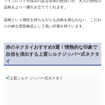
ワインレッドや深みのある赤系の色合いが、大人の男性の
品格をより一層引き立ててくれます。
花柄という個性を持ちながらも品格を損なわない、こだわ
りの紳士用装飾品として高い評価を得ています。
赤のネクタイおすすめ5選！情熱的な印象で
自信を演出する上質シルクジッパー式ネクタ
イ