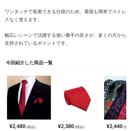
ワンタッチで装着できる仕様のため、着脱も簡単でストレ
スなく使えます。
幅広いシーンで活躍する使い勝手の良さが、多くの方から
支持されているポイントです。
今回紹介した商品一覧
¥
2,480
¥
2,380
¥
2,440
(税込)
(税込)
(税込