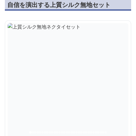
自信を演出する上質シルク無地セット