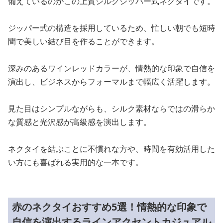
備えているのがこの上質シルクジッパー式ネクタイです。
ジッパー式の構造を採用しているため、忙しい朝でも短時
間で美しい結び目を作ることができます。
深みのあるワインレッドカラーが、情熱的な印象で自信を
演出し、ビジネスからフォーマルまで幅広く活躍します。
見た目はシンプルながらも、シルク素材ならではの滑らか
な質感と光沢感が高級感を演出します。
ネクタイを結ぶことに不慣れな方や、時間を有効活用した
い方にも喜ばれる実用的な一本です。
赤のネクタイおすすめ5選！情熱的な印象で
自信を演出するラインアクセントカジュアル