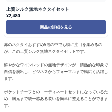
上質シルク無地ネクタイセット
¥
2,480
商品の詳細を見る
赤のネクタイおすすめ5選の中でも特に注目を集めるの
が、この上質シルク無地ネクタイセットです。
鮮やかなワインレッドの無地デザインが、情熱的な印象で
自信を演出し、ビジネスからフォーマルまで幅広く活躍し
ます。
ポケットチーフとのコーディネートセットになっているた
め、胸元まで統一感ある装いを簡単に整えることができま
す。