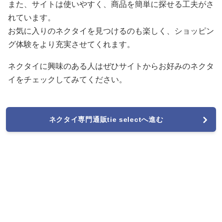
また、サイトは使いやすく、商品を簡単に探せる工夫がさ
れています。
お気に入りのネクタイを見つけるのも楽しく、ショッピン
グ体験をより充実させてくれます。
ネクタイに興味のある人はぜひサイトからお好みのネクタ
イをチェックしてみてください。
ネクタイ専門通販tie selectへ進む