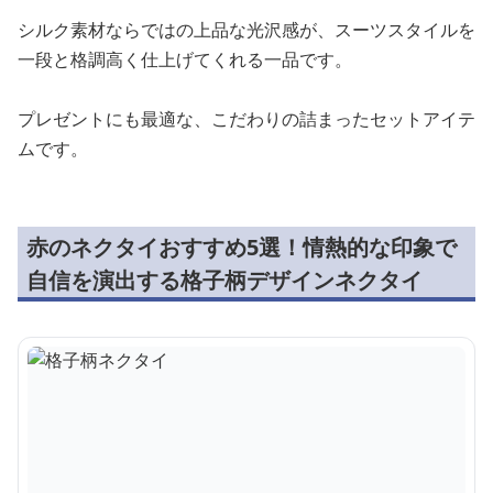
シルク素材ならではの上品な光沢感が、スーツスタイルを
一段と格調高く仕上げてくれる一品です。
プレゼントにも最適な、こだわりの詰まったセットアイテ
ムです。
赤のネクタイおすすめ5選！情熱的な印象で
自信を演出する格子柄デザインネクタイ