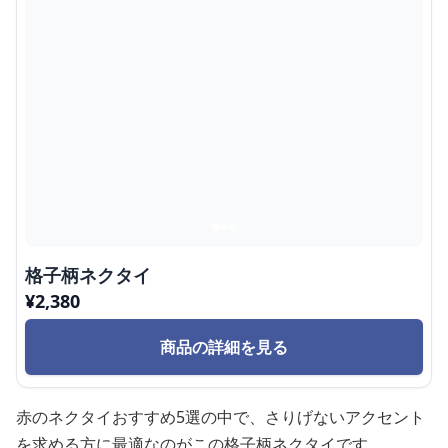
格子柄ネクタイ
¥
2,380
商品の詳細を見る
赤のネクタイおすすめ5選の中で、さりげないアクセント
を求める方に最適なのがこの格子柄ネクタイです。