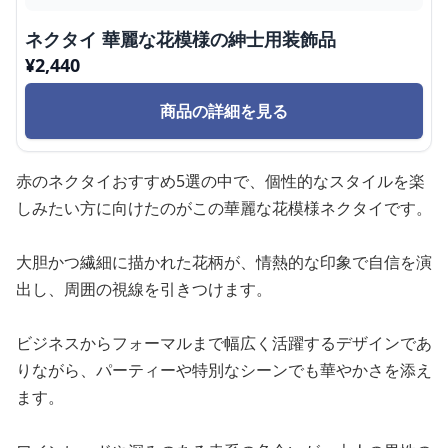
ネクタイ 華麗な花模様の紳士用装飾品
¥
2,440
商品の詳細を見る
赤のネクタイおすすめ5選の中で、個性的なスタイルを楽
しみたい方に向けたのがこの華麗な花模様ネクタイです。
大胆かつ繊細に描かれた花柄が、情熱的な印象で自信を演
出し、周囲の視線を引きつけます。
ビジネスからフォーマルまで幅広く活躍するデザインであ
りながら、パーティーや特別なシーンでも華やかさを添え
ます。