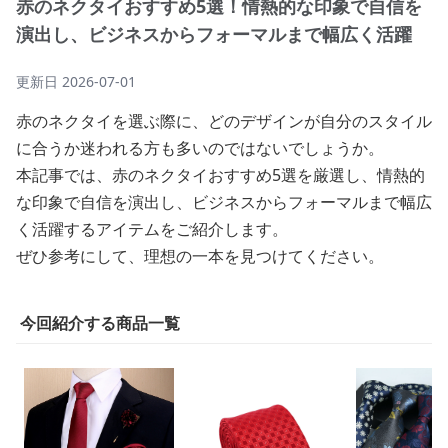
赤のネクタイおすすめ5選！情熱的な印象で自信を
演出し、ビジネスからフォーマルまで幅広く活躍
更新日
2026-07-01
赤のネクタイを選ぶ際に、どのデザインが自分のスタイル
に合うか迷われる方も多いのではないでしょうか。
本記事では、赤のネクタイおすすめ5選を厳選し、情熱的
な印象で自信を演出し、ビジネスからフォーマルまで幅広
く活躍するアイテムをご紹介します。
ぜひ参考にして、理想の一本を見つけてください。
今回紹介する商品一覧