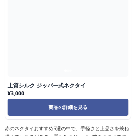
上質シルク ジッパー式ネクタイ
¥
3,000
商品の詳細を見る
赤のネクタイおすすめ5選の中で、手軽さと上品さを兼ね