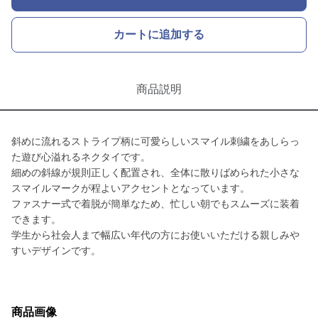
カートに追加する
商品説明
斜めに流れるストライプ柄に可愛らしいスマイル刺繍をあしらっ
た遊び心溢れるネクタイです。
細めの斜線が規則正しく配置され、全体に散りばめられた小さな
スマイルマークが程よいアクセントとなっています。
ファスナー式で着脱が簡単なため、忙しい朝でもスムーズに装着
できます。
学生から社会人まで幅広い年代の方にお使いいただける親しみや
すいデザインです。
商品画像