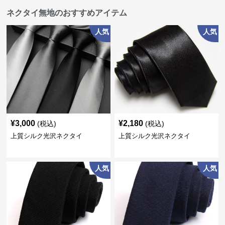
ネクタイ無地のおすすめアイテム
人気
人気
¥
3,000
¥
2,180
(税込)
(税込)
上質シルク光沢ネクタイ
上質シルク光沢ネクタイ
人気
人気