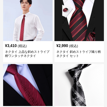
¥
3,410
¥
2,990
(税込)
(税込)
ネクタイ 上品な斜めストライプ
ネクタイ 斜めストライプ織り柄
柄ワンタッチネクタイ
ネクタイ セット