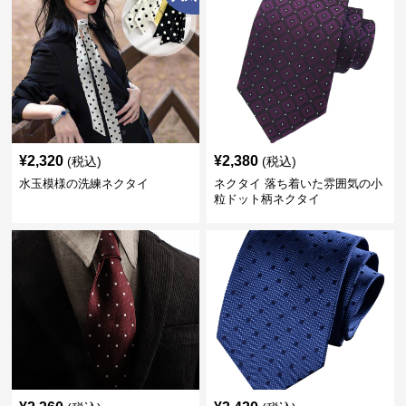
¥
2,320
¥
2,380
(税込)
(税込)
水玉模様の洗練ネクタイ
ネクタイ 落ち着いた雰囲気の小
粒ドット柄ネクタイ