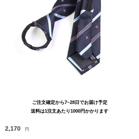
ご注文確定から7~28日でお届け予定
送料は1注文あたり
1000
円かかります
2,170
円