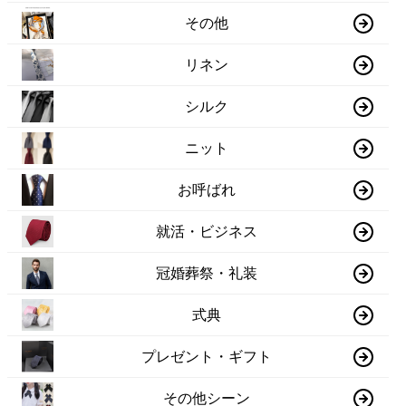
その他
リネン
シルク
ニット
お呼ばれ
就活・ビジネス
冠婚葬祭・礼装
式典
プレゼント・ギフト
その他シーン