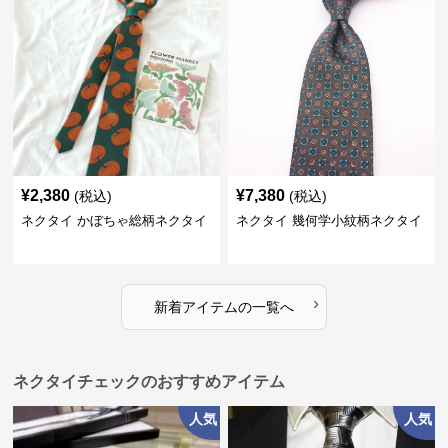
¥
2,380
¥
7,380
(税込)
(税込)
ネクタイ かぼちゃ総柄ネクタイ
ネクタイ 幾何学小紋柄ネクタイ
›
新着アイテムの一覧へ
ネクタイチェックのおすすめアイテム
人気
人気