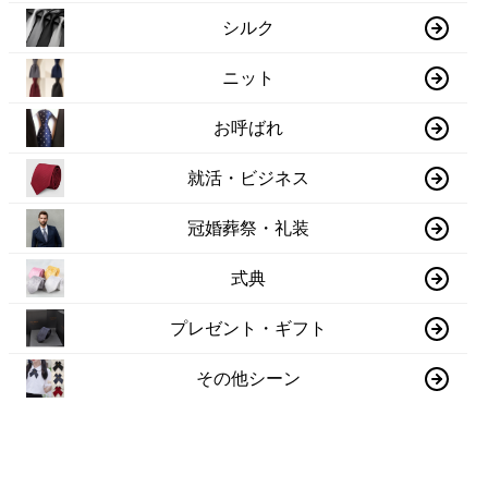
シルク
ニット
お呼ばれ
就活・ビジネス
冠婚葬祭・礼装
式典
プレゼント・ギフト
その他シーン