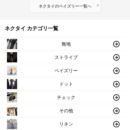
›
ネクタイ
の
ペイズリー
一覧へ
ネクタイ カテゴリ一覧
無地
ストライプ
ペイズリー
ドット
チェック
その他
リネン