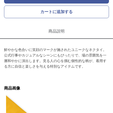
カートに追加する
商品説明
鮮やかな色合いに笑顔のマークが施されたユニークなネクタイ。
公式行事やカジュアルなシーンにもぴったりで、場の雰囲気を一
層和やかに演出します。見る人の心を掴む個性的な柄が、着用す
る方に自信と楽しさを与える特別なアイテムです。
商品画像