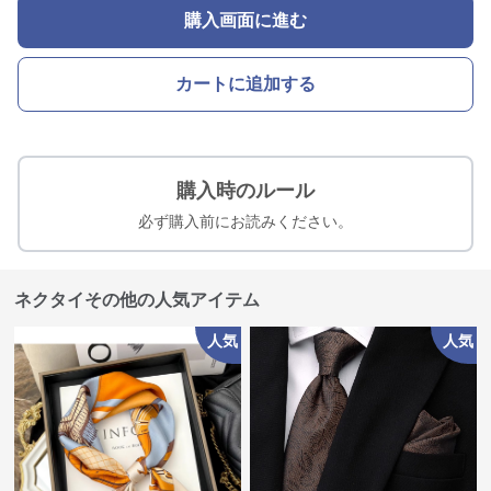
購入画面に進む
カートに追加する
購入時のルール
必ず購入前にお読みください。
ネクタイその他の人気アイテム
人気
人気