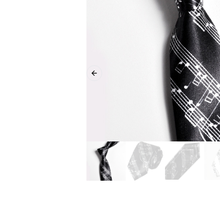
Previous slide