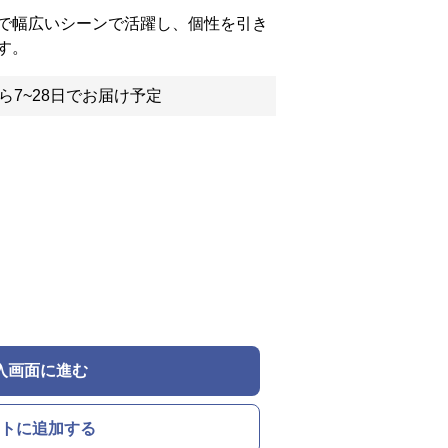
で幅広いシーンで活躍し、個性を引き
す。
ら7~28日でお届け予定
入画面に進む
トに追加する