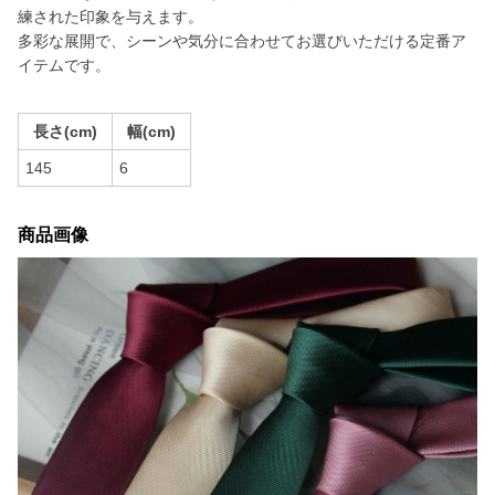
練された印象を与えます。
多彩な展開で、シーンや気分に合わせてお選びいただける定番ア
イテムです。
長さ(cm)
幅(cm)
145
6
商品画像