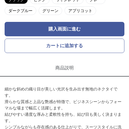
ダークブルー
グリーン
アプリコット
購入画面に進む
カートに追加する
商品説明
細かな斜めの織り目が美しい光沢を生み出す無地のネクタイで
す。
滑らかな質感と上品な艶感が特徴で、ビジネスシーンからフォー
マルな場まで幅広く活躍します。
結びやすい適度な厚みと柔軟性を持ち、結び目も美しく決まりま
す。
シンプルながらも存在感のある仕上がりで、スーツスタイルに洗