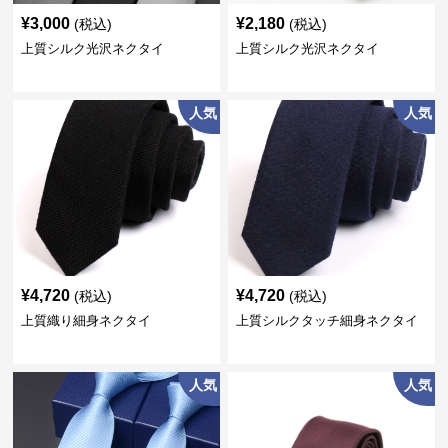
¥
3,000
¥
2,180
(税込)
(税込)
上質シルク光沢ネクタイ
上質シルク光沢ネクタイ
人気
人気
¥
4,720
¥
4,720
(税込)
(税込)
上質織り細身ネクタイ
上質シルクタッチ細身ネクタイ
人気
人気