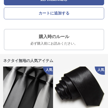
カートに追加する
購入時のルール
必ず購入前にお読みください。
ネクタイ無地の人気アイテム
人気
人気