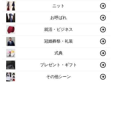
ニット
お呼ばれ
就活・ビジネス
冠婚葬祭・礼装
式典
プレゼント・ギフト
その他シーン