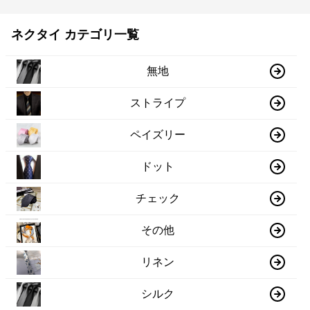
ネクタイ カテゴリ一覧
無地
ストライプ
ペイズリー
ドット
チェック
その他
リネン
シルク