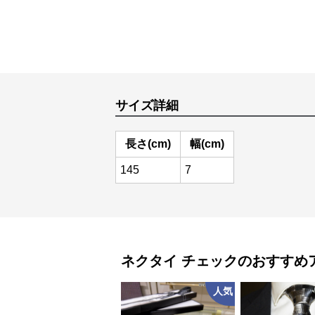
サイズ詳細
長さ(cm)
幅(cm)
145
7
ネクタイ
チェック
のおすすめ
人気