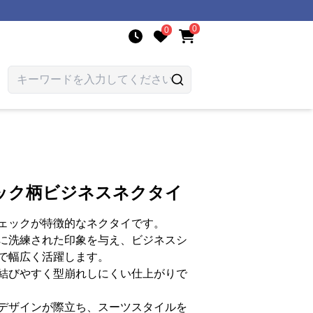
0
0
ック柄ビジネスネクタイ
ェックが特徴的なネクタイです。
に洗練された印象を与え、ビジネスシ
で幅広く活躍します。
結びやすく型崩れしにくい仕上がりで
デザインが際立ち、スーツスタイルを