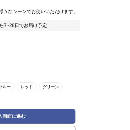
様々なシーンでお使いいただけます。
ら7~28日でお届け予定
ブルー
レッド
グリーン
入画面に進む