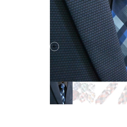
Previous slide