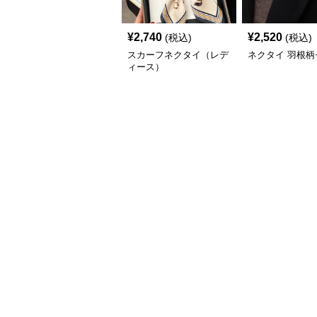
¥
2,740
¥
2,520
(税込)
(税込)
スカーフネクタイ（レデ
ネクタイ 羽根柄
ィース）