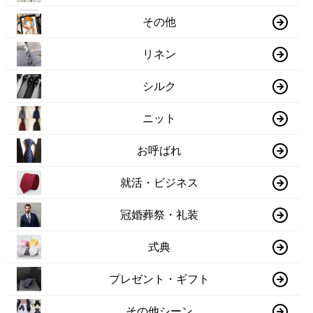
その他
リネン
シルク
ニット
お呼ばれ
就活・ビジネス
冠婚葬祭・礼装
式典
プレゼント・ギフト
その他シーン