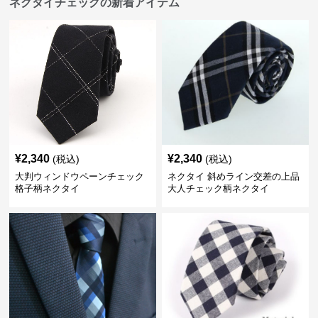
ネクタイチェックの新着アイテム
¥
2,340
¥
2,340
(税込)
(税込)
大判ウィンドウペーンチェック
ネクタイ 斜めライン交差の上品
格子柄ネクタイ
大人チェック柄ネクタイ