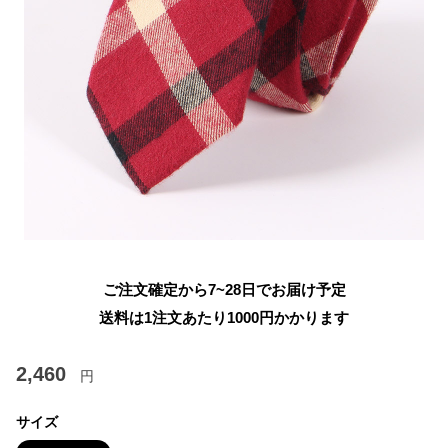
ご注文確定から7~28日でお届け予定
送料は1注文あたり
1000
円かかります
2,460
円
サイズ