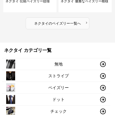
ネクタイ 伝統ペイズリー紋様
ネクタイ 優雅なペイズリー模様
›
ネクタイ
の
ペイズリー
一覧へ
ネクタイ カテゴリ一覧
無地
ストライプ
ペイズリー
ドット
チェック