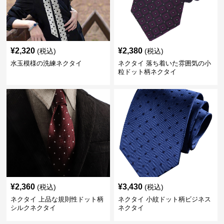
¥
2,320
¥
2,380
(税込)
(税込)
水玉模様の洗練ネクタイ
ネクタイ 落ち着いた雰囲気の小
粒ドット柄ネクタイ
¥
2,360
¥
3,430
(税込)
(税込)
ネクタイ 上品な規則性ドット柄
ネクタイ 小紋ドット柄ビジネス
シルクネクタイ
ネクタイ