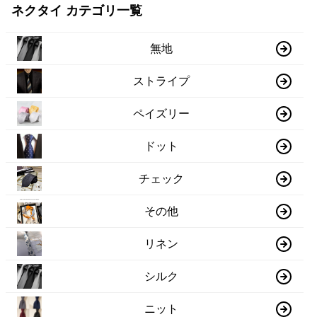
ネクタイ カテゴリ一覧
無地
ストライプ
ペイズリー
ドット
チェック
その他
リネン
シルク
ニット