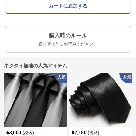
カートに追加する
購入時のルール
必ず購入前にお読みください。
ネクタイ無地の人気アイテム
人気
人気
¥
3,000
¥
2,180
(税込)
(税込)