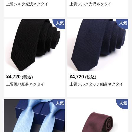
上質シルク光沢ネクタイ
上質シルク光沢ネクタイ
人気
人気
¥
4,720
¥
4,720
(税込)
(税込)
上質織り細身ネクタイ
上質シルクタッチ細身ネクタイ
人気
人気