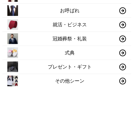
お呼ばれ
就活・ビジネス
冠婚葬祭・礼装
式典
プレゼント・ギフト
その他シーン