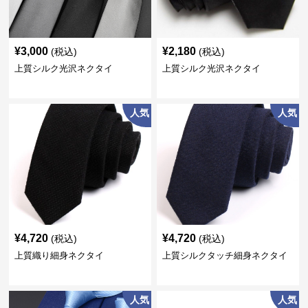
¥
3,000
¥
2,180
(税込)
(税込)
上質シルク光沢ネクタイ
上質シルク光沢ネクタイ
人気
人気
¥
4,720
¥
4,720
(税込)
(税込)
上質織り細身ネクタイ
上質シルクタッチ細身ネクタイ
人気
人気