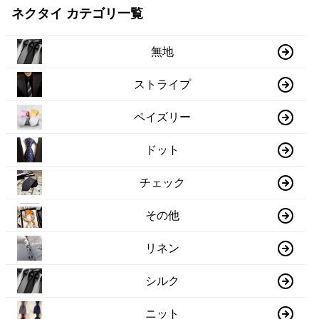
ネクタイ カテゴリ一覧
無地
ストライプ
ペイズリー
ドット
チェック
その他
リネン
シルク
ニット