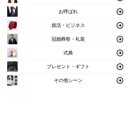
お呼ばれ
就活・ビジネス
冠婚葬祭・礼装
式典
プレゼント・ギフト
その他シーン