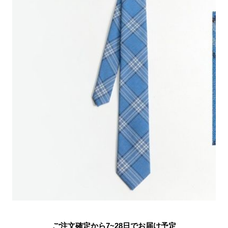
ご注文確定から7~28日でお届け予定