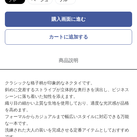
購入画面に進む
カートに追加する
商品説明
クラシックな格子柄が印象的なネクタイです。
斜めに交差するストライプが立体的な奥行きを演出し、ビジネス
シーンに落ち着いた知性を添えます。
織り目の細かい上質な生地を使用しており、適度な光沢感が品格
を高めます。
フォーマルからカジュアルまで幅広いスタイルに対応できる万能
な一本です。
洗練された大人の装いを完成させる定番アイテムとしておすすめ
です。