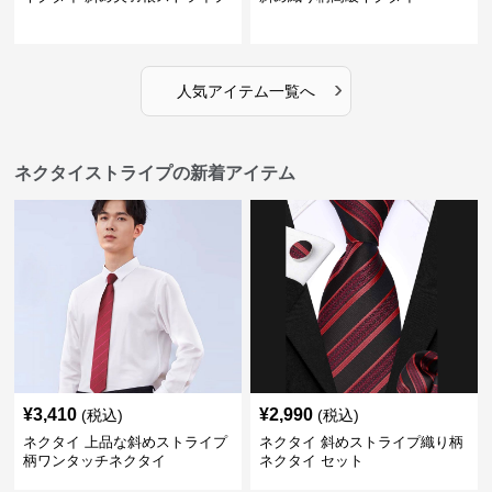
›
人気アイテム一覧へ
ネクタイストライプの新着アイテム
¥
3,410
¥
2,990
(税込)
(税込)
ネクタイ 上品な斜めストライプ
ネクタイ 斜めストライプ織り柄
柄ワンタッチネクタイ
ネクタイ セット