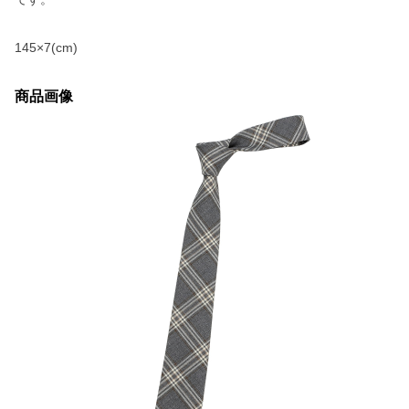
145×7(cm)
商品画像