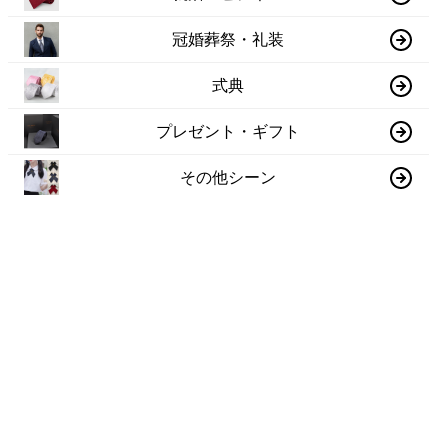
冠婚葬祭・礼装
式典
プレゼント・ギフト
その他シーン