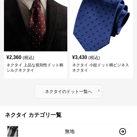
¥
2,360
¥
3,430
(税込)
(税込)
ネクタイ 上品な規則性ドット柄
ネクタイ 小紋ドット柄ビジネス
シルクネクタイ
ネクタイ
›
ネクタイ
の
ドット
一覧へ
ネクタイ カテゴリ一覧
無地