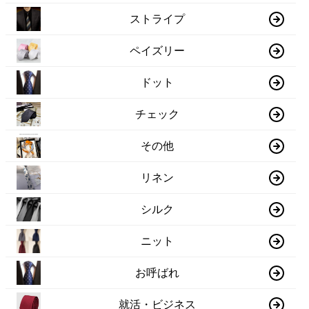
ストライプ
ペイズリー
ドット
チェック
その他
リネン
シルク
ニット
お呼ばれ
就活・ビジネス