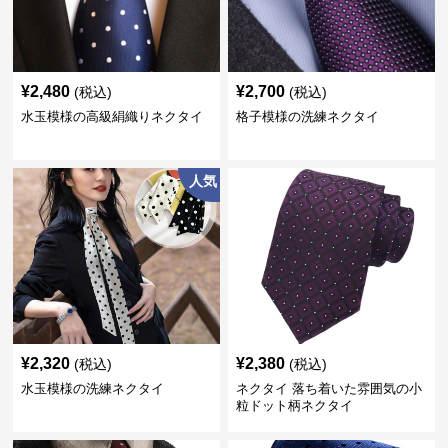
¥
2,480
¥
2,700
(税込)
(税込)
水玉模様の高級絹織りネクタイ
格子模様の洗練ネクタイ
人気
¥
2,320
¥
2,380
(税込)
(税込)
水玉模様の洗練ネクタイ
ネクタイ 落ち着いた雰囲気の小
粒ドット柄ネクタイ