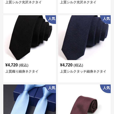
上質シルク光沢ネクタイ
上質シルク光沢ネクタイ
人気
人気
¥
4,720
¥
4,720
(税込)
(税込)
上質織り細身ネクタイ
上質シルクタッチ細身ネクタイ
人気
人気