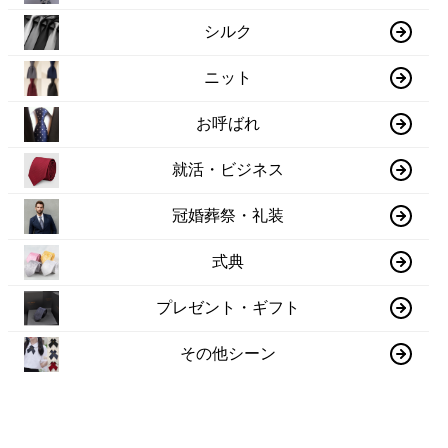
シルク
ニット
お呼ばれ
就活・ビジネス
冠婚葬祭・礼装
式典
プレゼント・ギフト
その他シーン