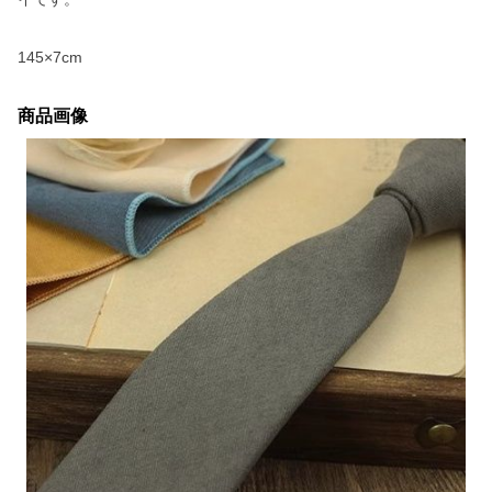
145×7cm
商品画像