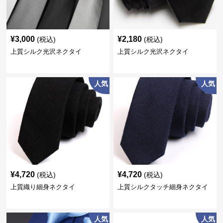
¥
3,000
¥
2,180
(税込)
(税込)
上質シルク光沢ネクタイ
上質シルク光沢ネクタイ
人気
人気
¥
4,720
¥
4,720
(税込)
(税込)
上質織り細身ネクタイ
上質シルクタッチ細身ネクタイ
人気
人気