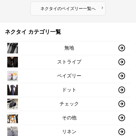
›
ネクタイ
の
ペイズリー
一覧へ
ネクタイ カテゴリ一覧
無地
ストライプ
ペイズリー
ドット
チェック
その他
リネン