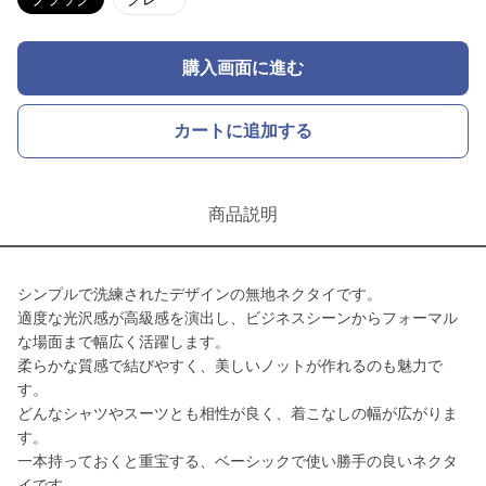
購入画面に進む
カートに追加する
商品説明
シンプルで洗練されたデザインの無地ネクタイです。
適度な光沢感が高級感を演出し、ビジネスシーンからフォーマル
な場面まで幅広く活躍します。
柔らかな質感で結びやすく、美しいノットが作れるのも魅力で
す。
どんなシャツやスーツとも相性が良く、着こなしの幅が広がりま
す。
一本持っておくと重宝する、ベーシックで使い勝手の良いネクタ
イです。