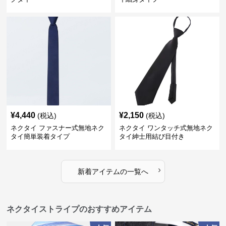
¥
4,440
¥
2,150
(税込)
(税込)
ネクタイ ファスナー式無地ネク
ネクタイ ワンタッチ式無地ネク
タイ簡単装着タイプ
タイ紳士用結び目付き
›
新着アイテムの一覧へ
ネクタイストライプのおすすめアイテム