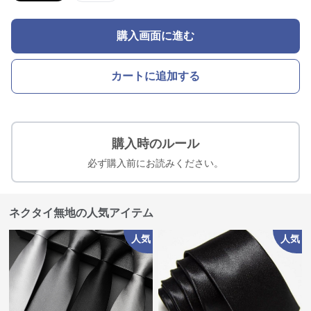
購入画面に進む
カートに追加する
購入時のルール
必ず購入前にお読みください。
ネクタイ無地の人気アイテム
人気
人気