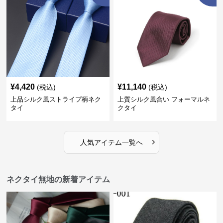
¥
4,420
¥
11,140
(税込)
(税込)
上品シルク風ストライプ柄ネク
上質シルク風合い フォーマルネ
タイ
クタイ
›
人気アイテム一覧へ
ネクタイ無地の新着アイテム