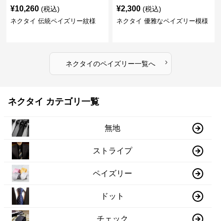
¥
10,260
¥
2,300
(税込)
(税込)
ネクタイ 伝統ペイズリー紋様
ネクタイ 優雅なペイズリー模様
›
ネクタイ
の
ペイズリー
一覧へ
ネクタイ カテゴリ一覧
無地
ストライプ
ペイズリー
ドット
チェック