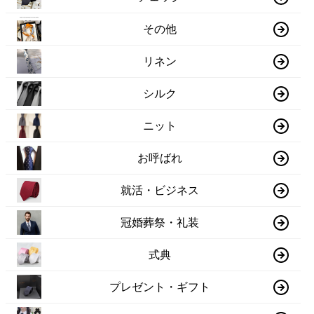
その他
リネン
シルク
ニット
お呼ばれ
就活・ビジネス
冠婚葬祭・礼装
式典
プレゼント・ギフト