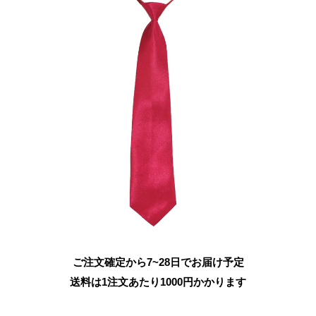
ご注文確定から7~28日でお届け予定
送料は1注文あたり
1000
円かかります