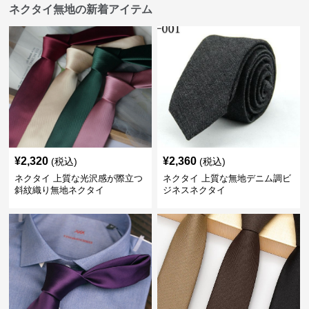
ネクタイ無地の新着アイテム
¥
2,320
¥
2,360
(税込)
(税込)
ネクタイ 上質な光沢感が際立つ
ネクタイ 上質な無地デニム調ビ
斜紋織り無地ネクタイ
ジネスネクタイ