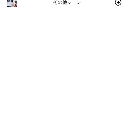
その他シーン