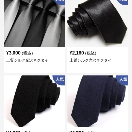
¥
3,000
¥
2,180
(税込)
(税込)
上質シルク光沢ネクタイ
上質シルク光沢ネクタイ
人気
人気