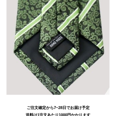
ご注文確定から7~28日でお届け予定
送料は1注文あたり
1000
円かかります