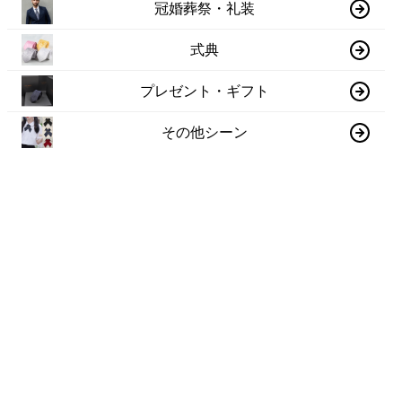
冠婚葬祭・礼装
式典
プレゼント・ギフト
その他シーン