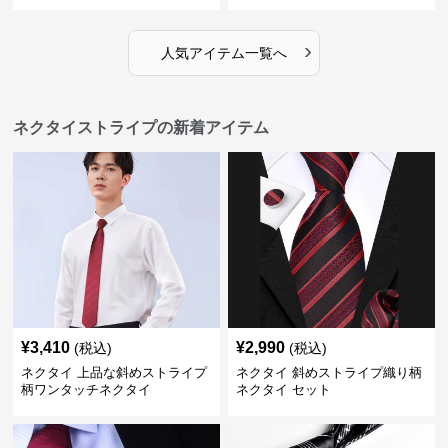
›
人気アイテム一覧へ
ネクタイストライプの新着アイテム
¥
3,410
¥
2,990
(税込)
(税込)
ネクタイ 上品な斜めストライプ
ネクタイ 斜めストライプ織り柄
柄ワンタッチネクタイ
ネクタイ セット