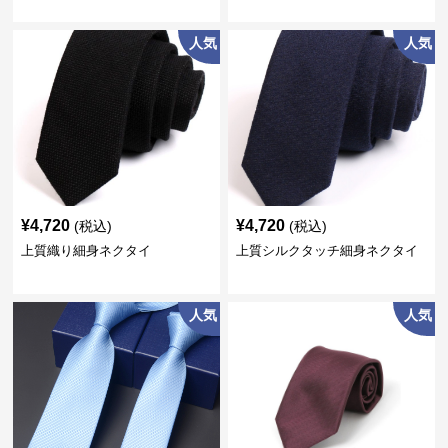
人気
人気
¥
4,720
¥
4,720
(税込)
(税込)
上質織り細身ネクタイ
上質シルクタッチ細身ネクタイ
人気
人気