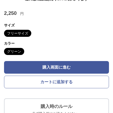
2,250
円
サイズ
フリーサイズ
カラー
グリーン
購入画面に進む
カートに追加する
購入時のルール