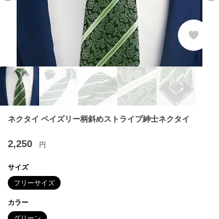
ネクタイ ペイズリー柄斜めストライプ紳士ネクタイ
2,250
円
サイズ
フリーサイズ
カラー
グリーン