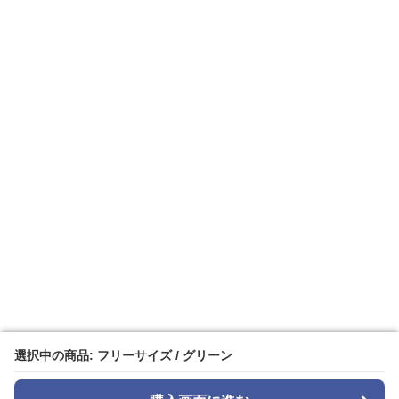
選択中の商品: フリーサイズ / グリーン
選択中の商品: フリーサイズ / グリーン