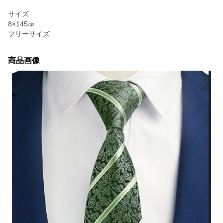
サイズ
8×145㎝
フリーサイズ
商品画像