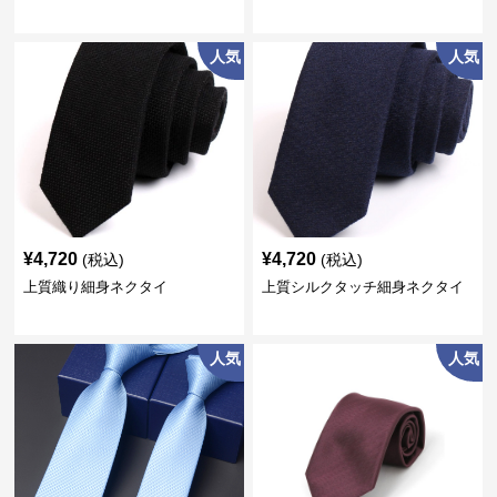
人気
人気
¥
4,720
¥
4,720
(税込)
(税込)
上質織り細身ネクタイ
上質シルクタッチ細身ネクタイ
人気
人気