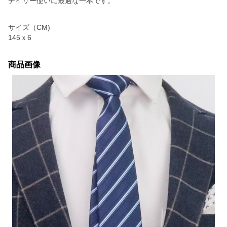
デイリー使いに最適な一本です。
サイズ（CM)
145ｘ6
商品画像