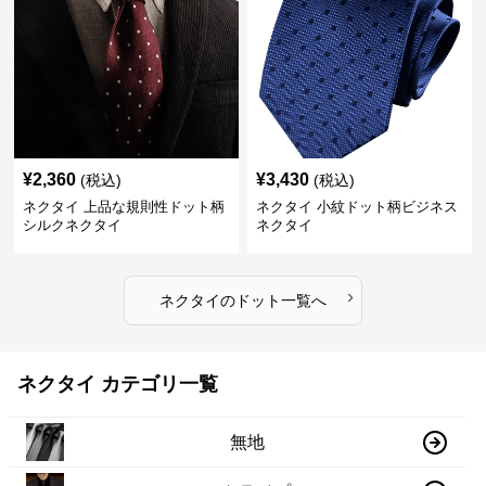
¥
2,360
¥
3,430
(税込)
(税込)
ネクタイ 上品な規則性ドット柄
ネクタイ 小紋ドット柄ビジネス
シルクネクタイ
ネクタイ
›
ネクタイ
の
ドット
一覧へ
ネクタイ カテゴリ一覧
無地