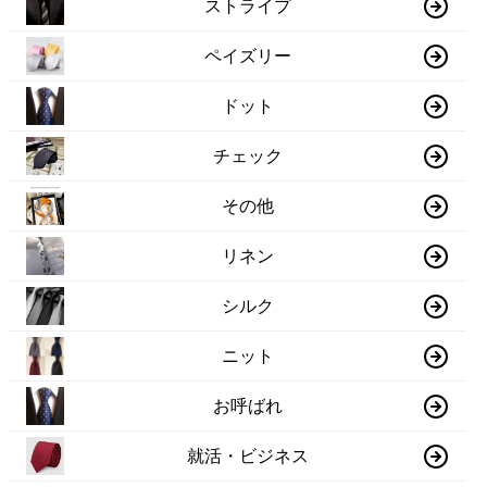
ストライプ
ペイズリー
ドット
チェック
その他
リネン
シルク
ニット
お呼ばれ
就活・ビジネス