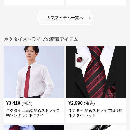
›
人気アイテム一覧へ
ネクタイストライプの新着アイテム
¥
3,410
¥
2,990
(税込)
(税込)
ネクタイ 上品な斜めストライプ
ネクタイ 斜めストライプ織り柄
柄ワンタッチネクタイ
ネクタイ セット