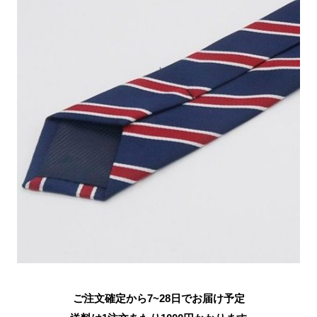
ご注文確定から7~28日でお届け予定