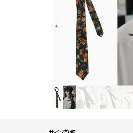
Previous slide
サイズ詳細