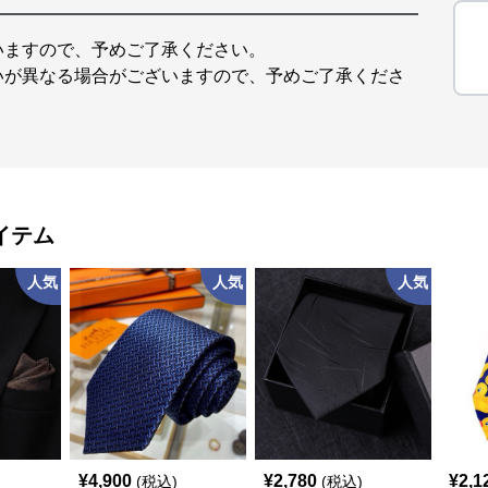
いますので、予めご了承ください。
いが異なる場合がございますので、予めご了承くださ
イテム
人気
人気
人気
¥
4,900
¥
2,780
¥
2,1
(税込)
(税込)