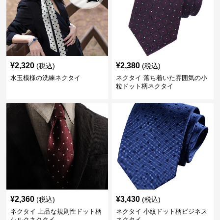
¥
2,320
¥
2,380
(税込)
(税込)
水玉模様の洗練ネクタイ
ネクタイ 落ち着いた雰囲気の小
粒ドット柄ネクタイ
¥
2,360
¥
3,430
(税込)
(税込)
ネクタイ 上品な規則性ドット柄
ネクタイ 小紋ドット柄ビジネス
シルクネクタイ
ネクタイ