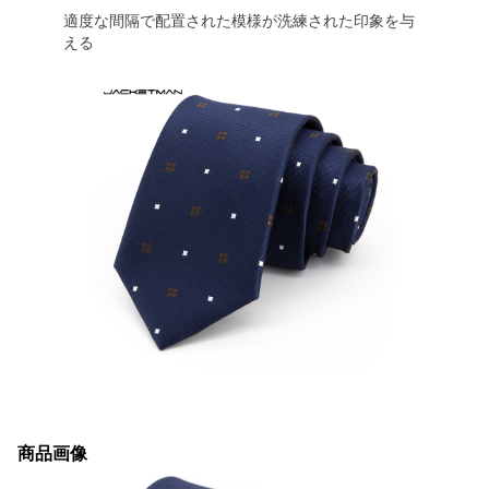
適度な間隔で配置された模様が洗練された印象を与
える
商品画像