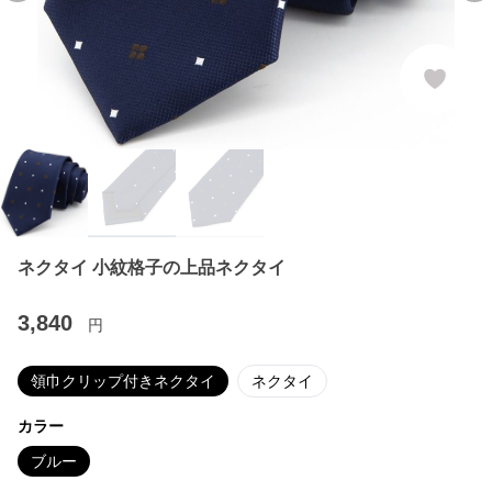
ネクタイ 小紋格子の上品ネクタイ
3,840
円
領巾クリップ付きネクタイ
ネクタイ
カラー
ブルー