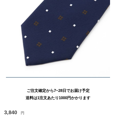
ご注文確定から7~28日でお届け予定
送料は1注文あたり
1000
円かかります
3,840
円