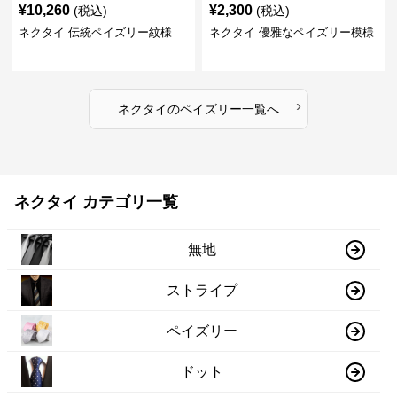
¥
10,260
¥
2,300
(税込)
(税込)
ネクタイ 伝統ペイズリー紋様
ネクタイ 優雅なペイズリー模様
›
ネクタイ
の
ペイズリー
一覧へ
ネクタイ カテゴリ一覧
無地
ストライプ
ペイズリー
ドット