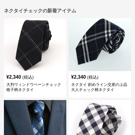
ネクタイチェックの新着アイテム
¥
2,340
¥
2,340
(税込)
(税込)
大判ウィンドウペーンチェック
ネクタイ 斜めライン交差の上品
格子柄ネクタイ
大人チェック柄ネクタイ