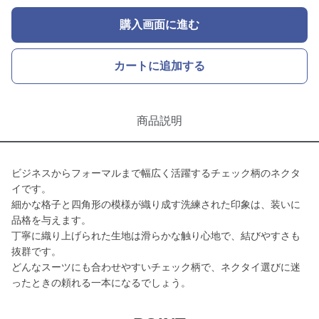
購入画面に進む
カートに追加する
商品説明
ビジネスからフォーマルまで幅広く活躍するチェック柄のネクタ
イです。
細かな格子と四角形の模様が織り成す洗練された印象は、装いに
品格を与えます。
丁寧に織り上げられた生地は滑らかな触り心地で、結びやすさも
抜群です。
どんなスーツにも合わせやすいチェック柄で、ネクタイ選びに迷
ったときの頼れる一本になるでしょう。