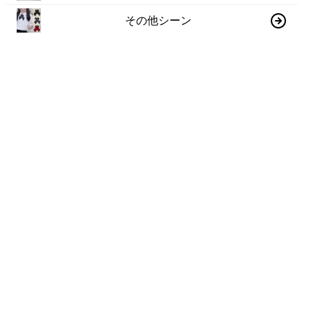
その他シーン