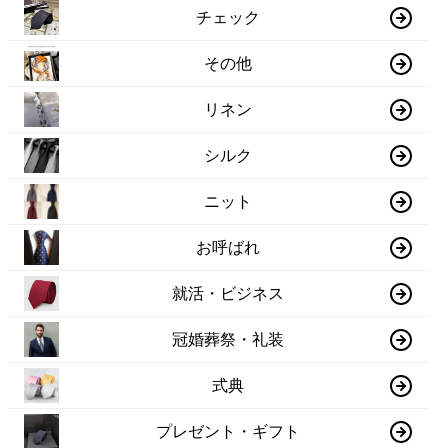
チェック
その他
リネン
シルク
ニット
お呼ばれ
就活・ビジネス
冠婚葬祭・礼装
式典
プレゼント・ギフト