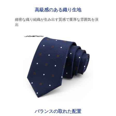
高級感のある織り生地
緻密な織り組織が生み出す質感で重厚な雰囲気を演
出
バランスの取れた配置