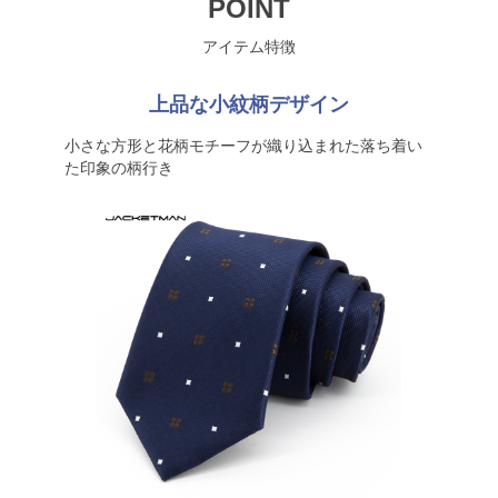
POINT
アイテム特徴
上品な小紋柄デザイン
小さな方形と花柄モチーフが織り込まれた落ち着い
た印象の柄行き