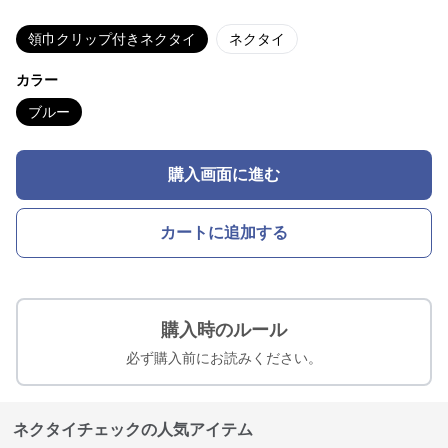
領巾クリップ付きネクタイ
ネクタイ
カラー
ブルー
購入画面に進む
カートに追加する
購入時のルール
必ず購入前にお読みください。
ネクタイチェックの人気アイテム