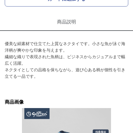
商品説明
優美な絹素材で仕立てた上質なネクタイです。小さな魚が泳ぐ海
洋柄が爽やかな印象を与えます。
繊細な織りで表現された魚柄は、ビジネスからカジュアルまで幅
広く活躍。
ネクタイとしての品格を保ちながら、遊び心ある柄が個性を引き
立てる一品です。
商品画像