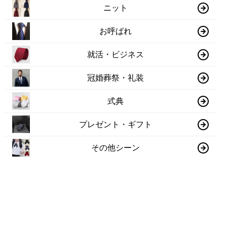
ニット
お呼ばれ
就活・ビジネス
冠婚葬祭・礼装
式典
プレゼント・ギフト
その他シーン