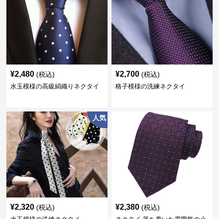
¥
2,480
¥
2,700
(税込)
(税込)
水玉模様の高級絹織りネクタイ
格子模様の洗練ネクタイ
人気
¥
2,320
¥
2,380
(税込)
(税込)