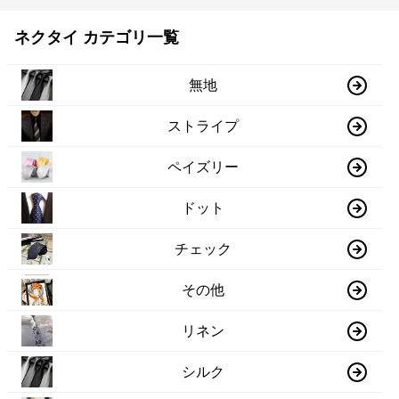
ネクタイ カテゴリ一覧
無地
ストライプ
ペイズリー
ドット
チェック
その他
リネン
シルク