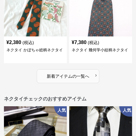
¥
2,380
¥
7,380
(税込)
(税込)
ネクタイ かぼちゃ総柄ネクタイ
ネクタイ 幾何学小紋柄ネクタイ
›
新着アイテムの一覧へ
ネクタイチェックのおすすめアイテム
人気
人気