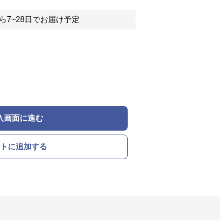
ら7~28日でお届け予定
入画面に進む
トに追加する