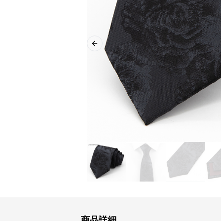
Previous slide
商品詳細