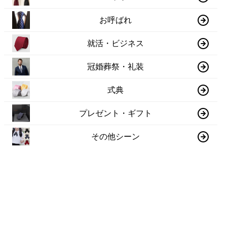
お呼ばれ
就活・ビジネス
冠婚葬祭・礼装
式典
プレゼント・ギフト
その他シーン