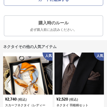
購入時のルール
必ず購入前にお読みください。
ネクタイその他の人気アイテム
人気
人気
¥
2,740
¥
2,520
(税込)
(税込)
スカーフネクタイ（レディー
ネクタイ 羽根柄セット