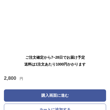
ご注文確定から7~28日でお届け予定
送料は1注文あたり
1000
円かかります
2,800
円
購入画面に進む
カートに追加する