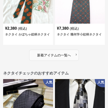
¥
2,380
¥
7,380
(税込)
(税込)
ネクタイ かぼちゃ総柄ネクタイ
ネクタイ 幾何学小紋柄ネクタイ
›
新着アイテムの一覧へ
ネクタイチェックのおすすめアイテム
人気
人気