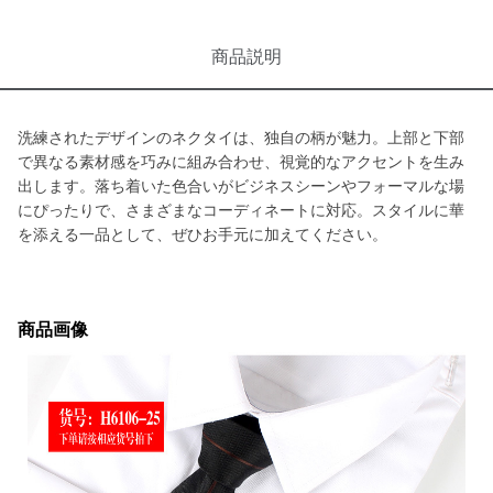
商品説明
洗練されたデザインのネクタイは、独自の柄が魅力。上部と下部
で異なる素材感を巧みに組み合わせ、視覚的なアクセントを生み
出します。落ち着いた色合いがビジネスシーンやフォーマルな場
にぴったりで、さまざまなコーディネートに対応。スタイルに華
を添える一品として、ぜひお手元に加えてください。
商品画像