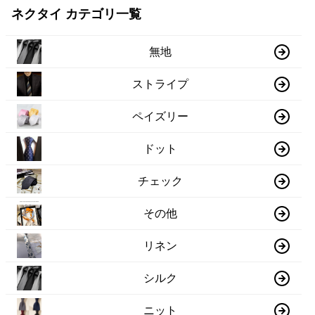
ネクタイ カテゴリ一覧
無地
ストライプ
ペイズリー
ドット
チェック
その他
リネン
シルク
ニット