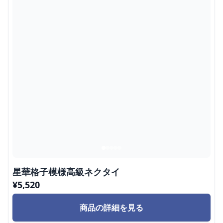
星華格子模様高級ネクタイ
¥
5,520
商品の詳細を見る