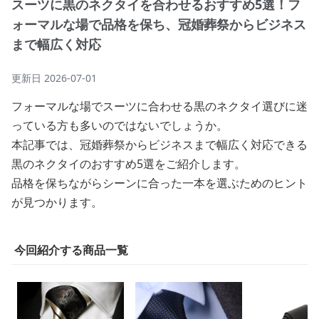
スーツに黒のネクタイを合わせるおすすめ5選！フ
ォーマルな場で品格を保ち、冠婚葬祭からビジネス
まで幅広く対応
更新日
2026-07-01
フォーマルな場でスーツに合わせる黒のネクタイ選びに迷
っている方も多いのではないでしょうか。
本記事では、冠婚葬祭からビジネスまで幅広く対応できる
黒のネクタイのおすすめ5選をご紹介します。
品格を保ちながらシーンに合った一本を選ぶためのヒント
が見つかります。
今回紹介する商品一覧