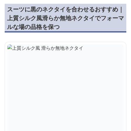
スーツに黒のネクタイを合わせるおすすめ｜
上質シルク風滑らか無地ネクタイでフォーマ
ルな場の品格を保つ