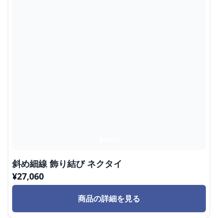
斜め細線 飾り結び ネクタイ
¥
27,060
商品の詳細を見る