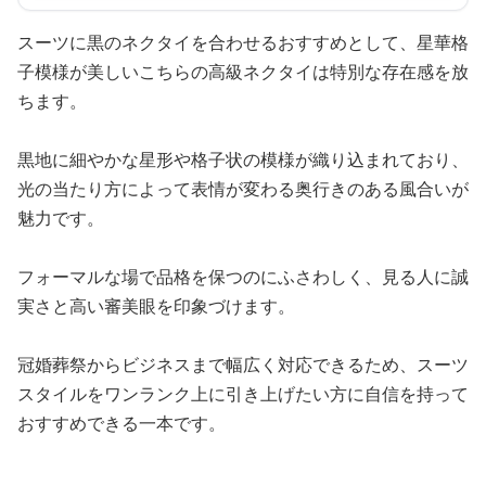
スーツに黒のネクタイを合わせるおすすめとして、星華格
子模様が美しいこちらの高級ネクタイは特別な存在感を放
ちます。
黒地に細やかな星形や格子状の模様が織り込まれており、
光の当たり方によって表情が変わる奥行きのある風合いが
魅力です。
フォーマルな場で品格を保つのにふさわしく、見る人に誠
実さと高い審美眼を印象づけます。
冠婚葬祭からビジネスまで幅広く対応できるため、スーツ
スタイルをワンランク上に引き上げたい方に自信を持って
おすすめできる一本です。