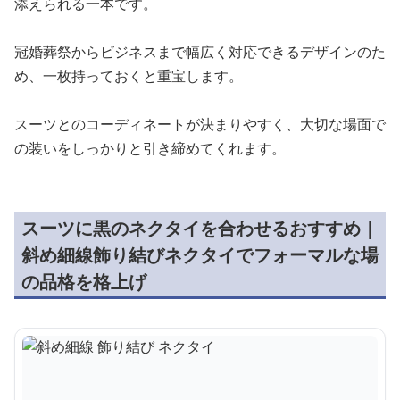
添えられる一本です。
冠婚葬祭からビジネスまで幅広く対応できるデザインのた
め、一枚持っておくと重宝します。
スーツとのコーディネートが決まりやすく、大切な場面で
の装いをしっかりと引き締めてくれます。
スーツに黒のネクタイを合わせるおすすめ｜
斜め細線飾り結びネクタイでフォーマルな場
の品格を格上げ