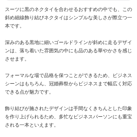
スーツに黒のネクタイを合わせるおすすめの中でも、この
斜め細線飾り結びネクタイはシンプルな美しさが際立つ一
本です。
深みのある黒地に細いゴールドラインが斜めに走るデザイ
ンは、落ち着いた雰囲気の中にも品のある華やかさを感じ
させます。
フォーマルな場で品格を保つことができるため、ビジネス
シーンはもちろん、冠婚葬祭からビジネスまで幅広く対応
できる点が魅力です。
飾り結びが施されたデザインは手間なくきちんとした印象
を作り上げられるため、多忙なビジネスパーソンにも重宝
される一本といえます。