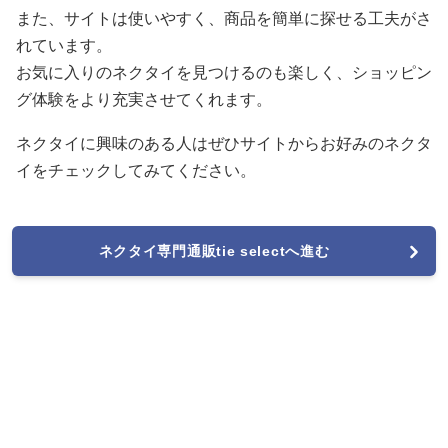
また、サイトは使いやすく、商品を簡単に探せる工夫がさ
れています。
お気に入りのネクタイを見つけるのも楽しく、ショッピン
グ体験をより充実させてくれます。
ネクタイに興味のある人はぜひサイトからお好みのネクタ
イをチェックしてみてください。
ネクタイ専門通販tie selectへ進む