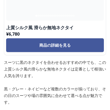
上質シルク風 滑らか無地ネクタイ
¥
6,780
商品の詳細を見る
スーツに黒のネクタイを合わせるおすすめの中でも、この
上質シルク風の滑らかな無地ネクタイは定番として根強い
人気を誇ります。
黒・グレー・ネイビーなど複数のカラーが揃っており、そ
の日のスーツや場の雰囲気に合わせて選べる点が魅力で
す。