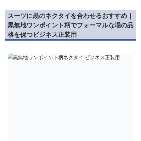
スーツに黒のネクタイを合わせるおすすめ｜
黒無地ワンポイント柄でフォーマルな場の品
格を保つビジネス正装用