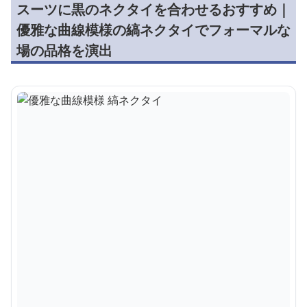
スーツに黒のネクタイを合わせるおすすめ｜
優雅な曲線模様の縞ネクタイでフォーマルな
場の品格を演出