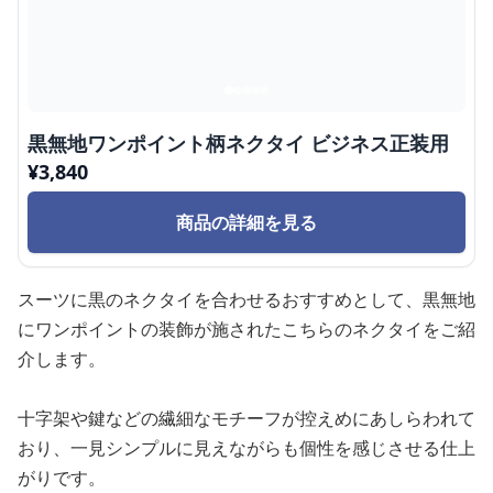
黒無地ワンポイント柄ネクタイ ビジネス正装用
¥
3,840
商品の詳細を見る
スーツに黒のネクタイを合わせるおすすめとして、黒無地
にワンポイントの装飾が施されたこちらのネクタイをご紹
介します。
十字架や鍵などの繊細なモチーフが控えめにあしらわれて
おり、一見シンプルに見えながらも個性を感じさせる仕上
がりです。