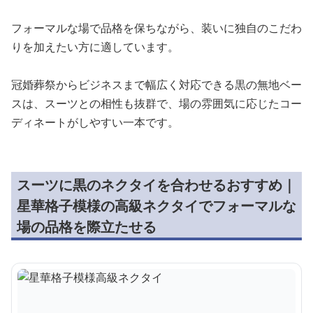
フォーマルな場で品格を保ちながら、装いに独自のこだわ
りを加えたい方に適しています。
冠婚葬祭からビジネスまで幅広く対応できる黒の無地ベー
スは、スーツとの相性も抜群で、場の雰囲気に応じたコー
ディネートがしやすい一本です。
スーツに黒のネクタイを合わせるおすすめ｜
星華格子模様の高級ネクタイでフォーマルな
場の品格を際立たせる