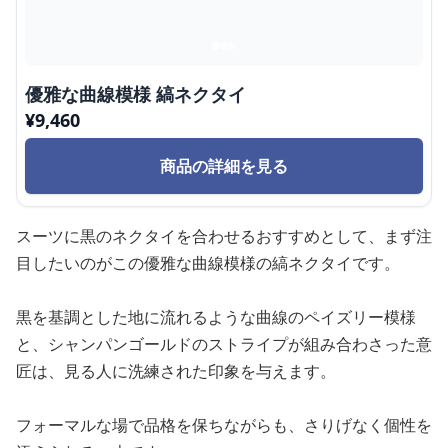
優雅な曲線模様 縞ネクタイ
¥
9,460
商品の詳細を見る
スーツに黒のネクタイを合わせるおすすめとして、まず注
目したいのがこの優雅な曲線模様の縞ネクタイです。
黒を基調とした地に流れるような曲線のペイズリー模様
と、シャンパンゴールドのストライプが組み合わさった意
匠は、見る人に洗練された印象を与えます。
フォーマルな場で品格を保ちながらも、さりげなく個性を