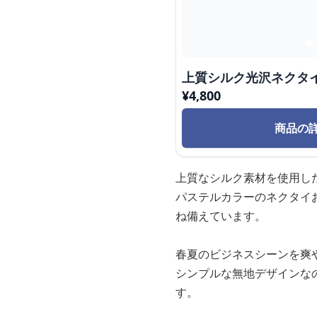
上質シルク光沢ネクタ
¥
4,800
商品の
上質なシルク素材を使用し
パステルカラーのネクタイ
ね備えています。
春夏のビジネスシーンを爽
シンプルな無地デザインな
す。