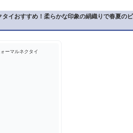
クタイおすすめ！柔らかな印象の絹織りで春夏のビ