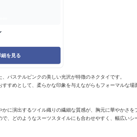
イ
詳細を見る
た、パステルピンクの美しい光沢が特徴のネクタイです。
おすすめとして、柔らかな印象を与えながらもフォーマルな場
やかに演出するツイル織りの繊細な質感が、胸元に華やかさを
ので、どのようなスーツスタイルにも合わせやすく、幅広いシ