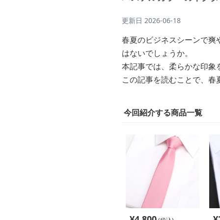
更新日
2026-06-18
春夏のビジネスシーンで爽
はないでしょうか。
本記事では、柔らかな印象
この記事を読むことで、春
今回紹介する商品一覧
¥
4,800
¥