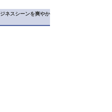
ジネスシーンを爽やか