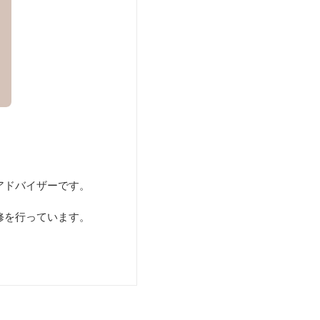
アドバイザーです。
修を行っています。