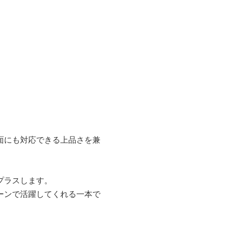
面にも対応できる上品さを兼
プラスします。
ーンで活躍してくれる一本で