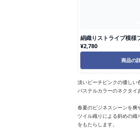
絹織りストライプ模様
¥
2,780
商品の
淡いピーチピンクの優しい
パステルカラーのネクタイ
春夏のビジネスシーンを爽
ツイル織りによる斜めの織
をもたらします。