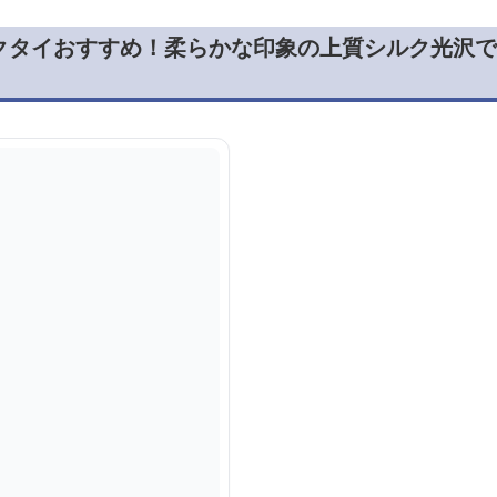
クタイおすすめ！柔らかな印象の上質シルク光沢で