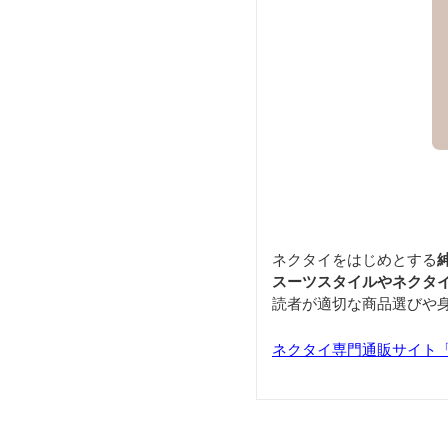
ネクタイをはじめとする
スーツスタイルやネクタイ
読者が適切な商品選びや
ネクタイ専門通販サイト