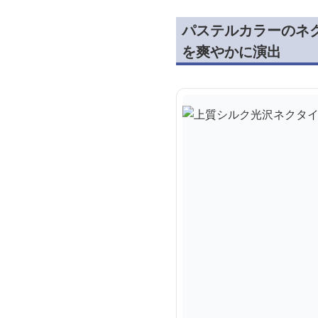
パステルカラーのネ
を爽やかに演出