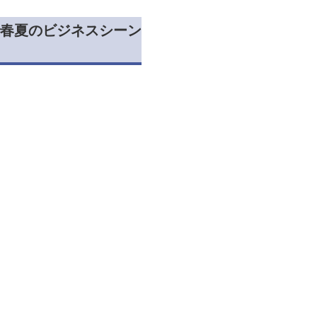
春夏のビジネスシーン